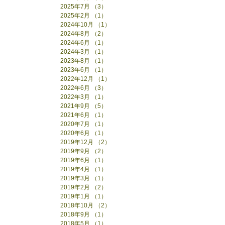
2025年7月
（3）
3件の記事
2025年2月
（1）
1件の記事
2024年10月
（1）
1件の記事
2024年8月
（2）
2件の記事
2024年6月
（1）
1件の記事
2024年3月
（1）
1件の記事
2023年8月
（1）
1件の記事
2023年6月
（1）
1件の記事
2022年12月
（1）
1件の記事
2022年6月
（3）
3件の記事
2022年3月
（1）
1件の記事
2021年9月
（5）
5件の記事
2021年6月
（1）
1件の記事
2020年7月
（1）
1件の記事
2020年6月
（1）
1件の記事
2019年12月
（2）
2件の記事
2019年9月
（2）
2件の記事
2019年6月
（1）
1件の記事
2019年4月
（1）
1件の記事
2019年3月
（1）
1件の記事
2019年2月
（2）
2件の記事
2019年1月
（1）
1件の記事
2018年10月
（2）
2件の記事
2018年9月
（1）
1件の記事
2018年5月
（1）
1件の記事