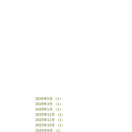
2026年5月
（1）
1件の記事
2026年3月
（1）
1件の記事
2026年1月
（1）
1件の記事
2025年12月
（2）
2件の記事
2025年11月
（1）
1件の記事
2025年10月
（1）
1件の記事
2025年9月
（1）
1件の記事