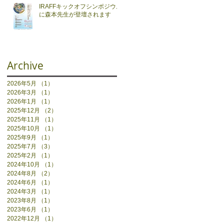
IRAFFキックオフシンポジウム
に森本先生が登壇されます
Archive
2026年5月
（1）
1件の記事
2026年3月
（1）
1件の記事
2026年1月
（1）
1件の記事
2025年12月
（2）
2件の記事
2025年11月
（1）
1件の記事
2025年10月
（1）
1件の記事
2025年9月
（1）
1件の記事
2025年7月
（3）
3件の記事
2025年2月
（1）
1件の記事
2024年10月
（1）
1件の記事
2024年8月
（2）
2件の記事
2024年6月
（1）
1件の記事
2024年3月
（1）
1件の記事
2023年8月
（1）
1件の記事
2023年6月
（1）
1件の記事
2022年12月
（1）
1件の記事