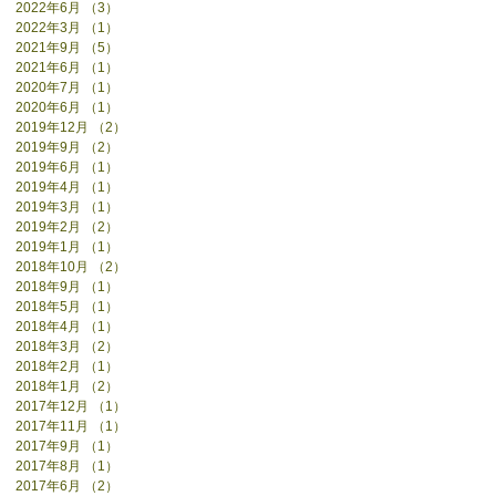
2022年6月
（3）
3件の記事
2022年3月
（1）
1件の記事
2021年9月
（5）
5件の記事
2021年6月
（1）
1件の記事
2020年7月
（1）
1件の記事
2020年6月
（1）
1件の記事
2019年12月
（2）
2件の記事
2019年9月
（2）
2件の記事
2019年6月
（1）
1件の記事
2019年4月
（1）
1件の記事
2019年3月
（1）
1件の記事
2019年2月
（2）
2件の記事
2019年1月
（1）
1件の記事
2018年10月
（2）
2件の記事
2018年9月
（1）
1件の記事
2018年5月
（1）
1件の記事
2018年4月
（1）
1件の記事
2018年3月
（2）
2件の記事
2018年2月
（1）
1件の記事
2018年1月
（2）
2件の記事
2017年12月
（1）
1件の記事
2017年11月
（1）
1件の記事
2017年9月
（1）
1件の記事
2017年8月
（1）
1件の記事
2017年6月
（2）
2件の記事