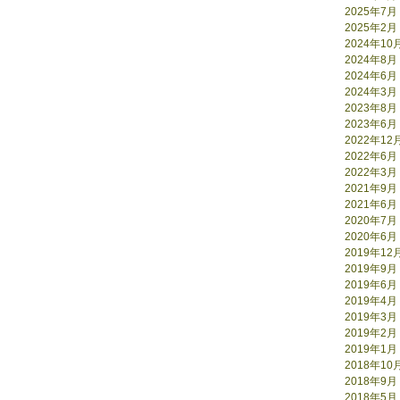
2025年7月
2025年2月
2024年10
2024年8月
2024年6月
2024年3月
2023年8月
2023年6月
2022年12
2022年6月
2022年3月
2021年9月
2021年6月
2020年7月
2020年6月
2019年12
2019年9月
2019年6月
2019年4月
2019年3月
2019年2月
2019年1月
2018年10
2018年9月
2018年5月