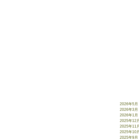
2026年5月
2026年3月
2026年1月
2025年12
2025年11
2025年10
2025年9月