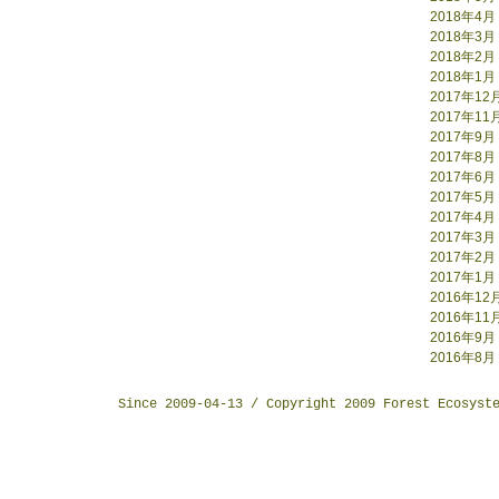
2018年4月
2018年3月
2018年2月
2018年1月
2017年12
2017年11
2017年9月
2017年8月
2017年6月
2017年5月
2017年4月
2017年3月
2017年2月
2017年1月
2016年12
2016年11
2016年9月
2016年8月
Since 2009-04-13 / Copyright 2009 Forest Ecosyst