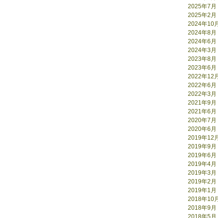
2025年7月
2025年2月
2024年10
2024年8月
2024年6月
2024年3月
2023年8月
2023年6月
2022年12
2022年6月
2022年3月
2021年9月
2021年6月
2020年7月
2020年6月
2019年12
2019年9月
2019年6月
2019年4月
2019年3月
2019年2月
2019年1月
2018年10
2018年9月
2018年5月