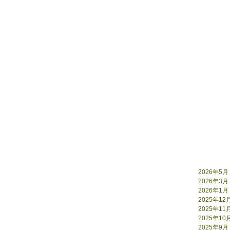
2026年5月
2026年3月
2026年1月
2025年12
2025年11
2025年10
2025年9月