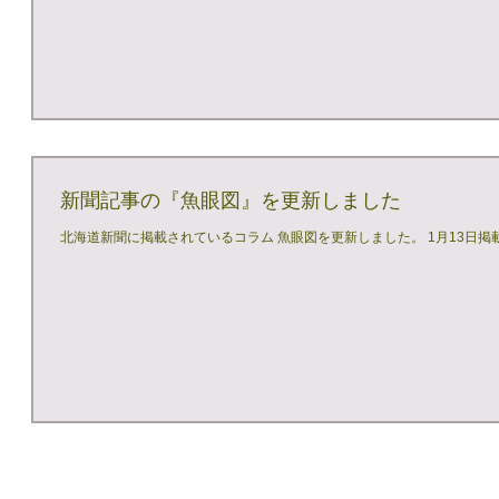
新聞記事の『魚眼図』を更新しました
北海道新聞に掲載されているコラム 魚眼図を更新しました。 1月13日掲