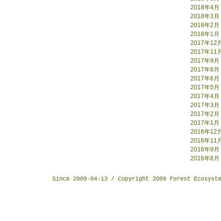
2018年4月
2018年3月
2018年2月
2018年1月
2017年12
2017年11
2017年9月
2017年8月
2017年6月
2017年5月
2017年4月
2017年3月
2017年2月
2017年1月
2016年12
2016年11
2016年9月
2016年8月
Since 2009-04-13 / Copyright 2009 Forest Ecosyst